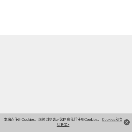
本站点使用Cookies，继续浏览表示您同意我们使用Cookies。
Cookies和隐
私政策>