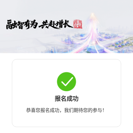
报名成功
恭喜您报名成功，我们期待您的参与！