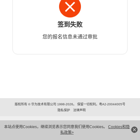
签到失败
您的报名信息未通过审批
版权所有 © 华为技术有限公司 1998-2026。 保留一切权利。粤A2-20044005号
隐私保护
法律声明
本站点使用Cookies，继续浏览表示您同意我们使用Cookies。
Cookies和隐
私政策>