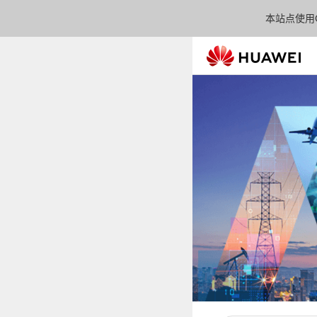
本站点使用C