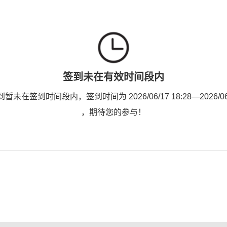
签到未在有效时间段内
未在签到时间段内，签到时间为 2026/06/17 18:28—2026/06/1
，期待您的参与！