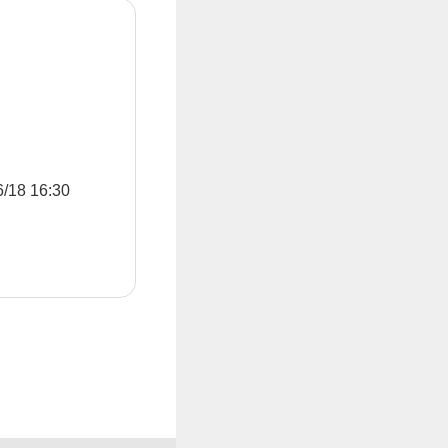
8 16:30