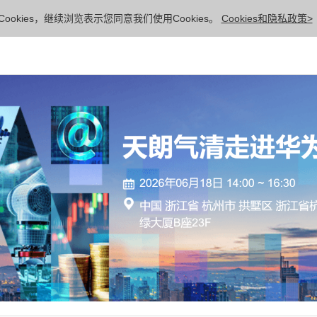
ookies，继续浏览表示您同意我们使用Cookies。
Cookies和隐私政策>