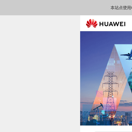
本站点使用C