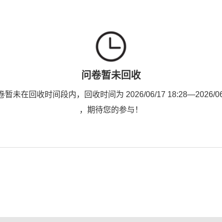
问卷暂未回收
未在回收时间段内，回收时间为 2026/06/17 18:28—2026/06/1
，期待您的参与！