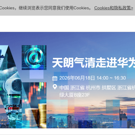
ookies，继续浏览表示您同意我们使用Cookies。
Cookies和隐私政策>