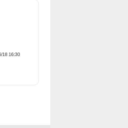
8 16:30