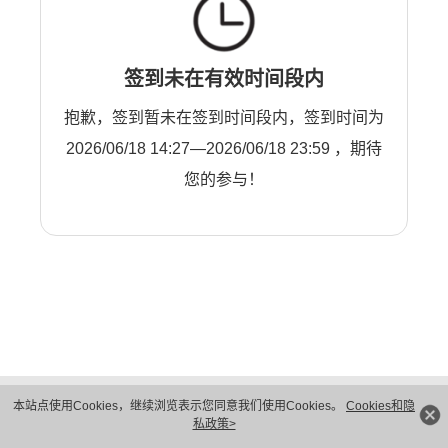
签到未在有效时间段内
抱歉，签到暂未在签到时间段内，签到时间为
2026/06/18 14:27—2026/06/18 23:59 ，期待
您的参与！
版权所有 © 华为技术有限公司 1998-2026。 保留一切权利。粤A2-20044005号
本站点使用Cookies，继续浏览表示您同意我们使用Cookies。
Cookies和隐
隐私保护
法律声明
私政策>