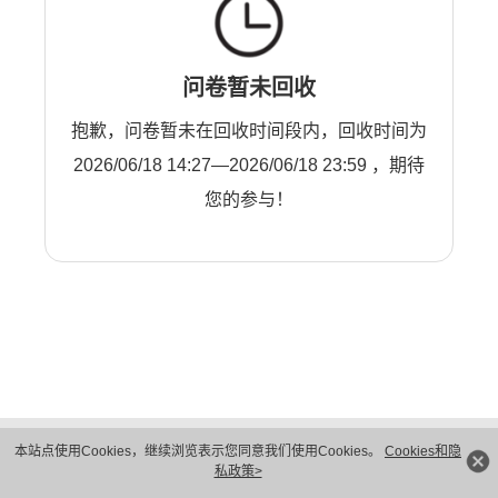
问卷暂未回收
抱歉，问卷暂未在回收时间段内，回收时间为
2026/06/18 14:27—2026/06/18 23:59 ，期待
您的参与！
版权所有 © 华为技术有限公司 1998-2026。 保留一切权利。粤A2-20044005号
本站点使用Cookies，继续浏览表示您同意我们使用Cookies。
Cookies和隐
隐私保护
法律声明
私政策>