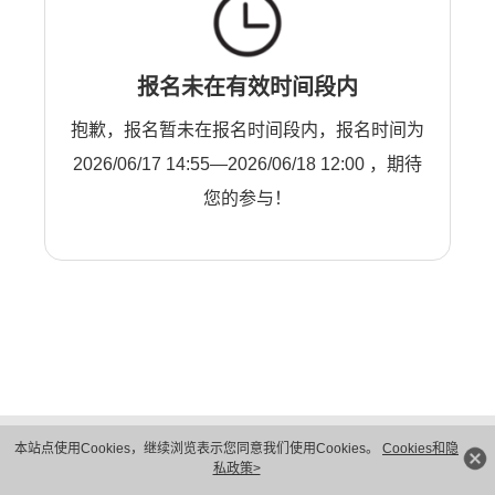
报名未在有效时间段内
抱歉，报名暂未在报名时间段内，报名时间为
2026/06/17 14:55—2026/06/18 12:00 ，期待
您的参与！
版权所有 © 华为技术有限公司 1998-2026。 保留一切权利。粤A2-20044005号
本站点使用Cookies，继续浏览表示您同意我们使用Cookies。
Cookies和隐
隐私保护
法律声明
私政策>