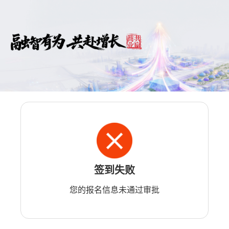
签到失败
您的报名信息未通过审批