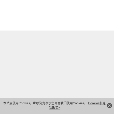
本站点使用Cookies，继续浏览表示您同意我们使用Cookies。
Cookies和隐
私政策>