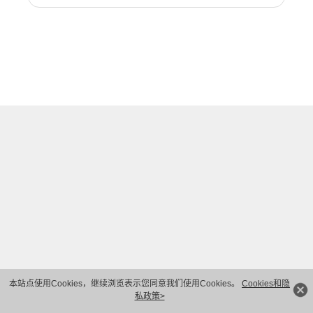
本站点使用Cookies，继续浏览表示您同意我们使用Cookies。
Cookies和隐
私政策>