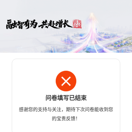
问卷填写已结束
感谢您的支持与关注，期待下次问卷能收到您
的宝贵反馈！