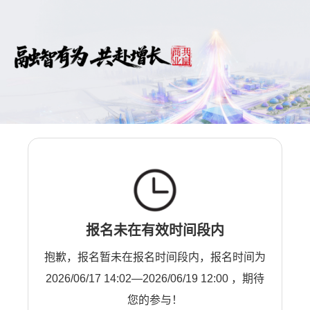
报名未在有效时间段内
抱歉，报名暂未在报名时间段内，报名时间为
2026/06/17 14:02—2026/06/19 12:00 ，期待
您的参与！