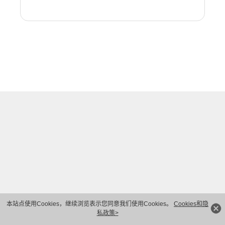
本站点使用Cookies，继续浏览表示您同意我们使用Cookies。
Cookies和隐
私政策>