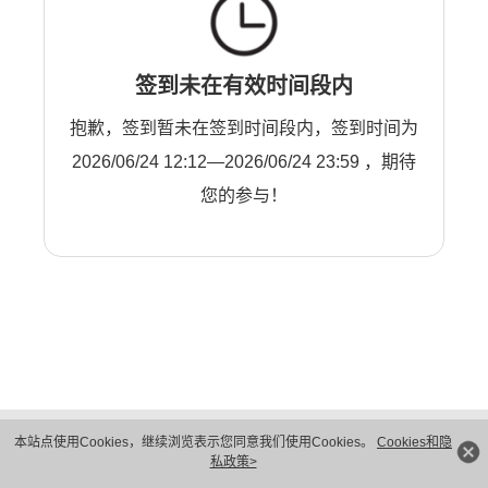
签到未在有效时间段内
抱歉，签到暂未在签到时间段内，签到时间为
2026/06/24 12:12—2026/06/24 23:59 ，期待
您的参与！
版权所有 © 华为技术有限公司 1998-2026。 保留一切权利。粤A2-20044005号
本站点使用Cookies，继续浏览表示您同意我们使用Cookies。
Cookies和隐
隐私保护
法律声明
私政策>