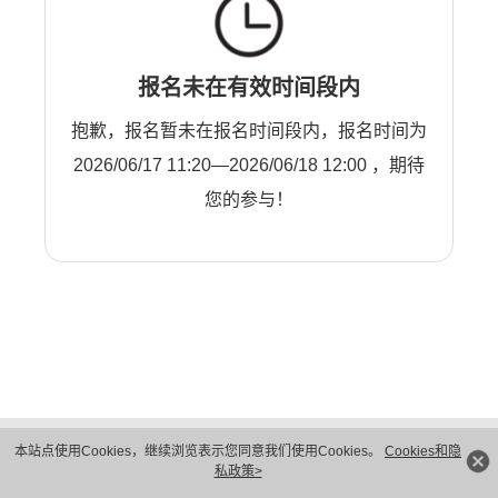
报名未在有效时间段内
抱歉，报名暂未在报名时间段内，报名时间为
2026/06/17 11:20—2026/06/18 12:00 ，期待
您的参与！
版权所有 © 华为技术有限公司 1998-2026。 保留一切权利。粤A2-20044005号
本站点使用Cookies，继续浏览表示您同意我们使用Cookies。
Cookies和隐
隐私保护
法律声明
私政策>