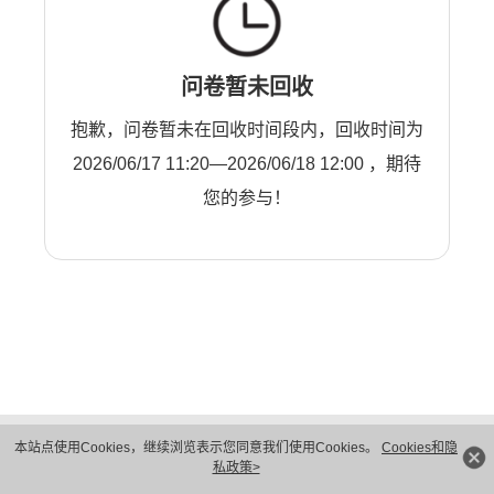
问卷暂未回收
抱歉，问卷暂未在回收时间段内，回收时间为
2026/06/17 11:20—2026/06/18 12:00 ，期待
您的参与！
版权所有 © 华为技术有限公司 1998-2026。 保留一切权利。粤A2-20044005号
本站点使用Cookies，继续浏览表示您同意我们使用Cookies。
Cookies和隐
隐私保护
法律声明
私政策>