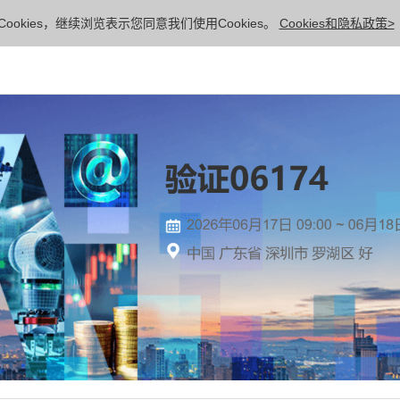
ookies，继续浏览表示您同意我们使用Cookies。
Cookies和隐私政策>