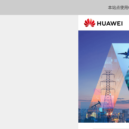
本站点使用C