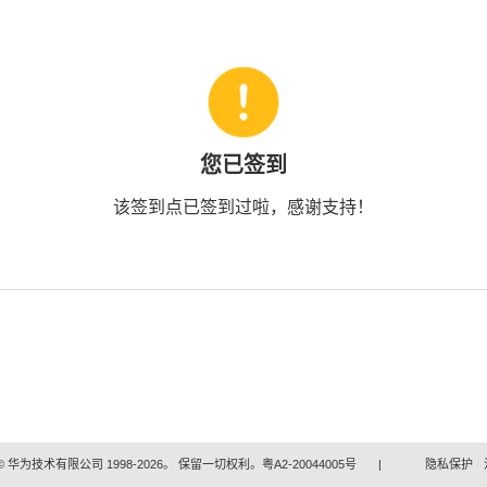
您已签到
该签到点已签到过啦，感谢支持！
 华为技术有限公司 1998-2026。 保留一切权利。粤A2-20044005号
|
隐私保护