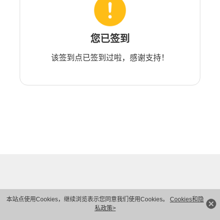
您已签到
该签到点已签到过啦，感谢支持！
本站点使用Cookies，继续浏览表示您同意我们使用Cookies。
Cookies和隐
私政策>