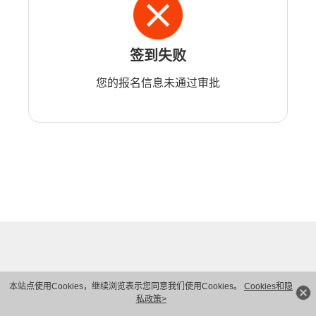
签到失败
您的报名信息未通过审批
本站点使用Cookies，继续浏览表示您同意我们使用Cookies。
Cookies和隐
私政策>