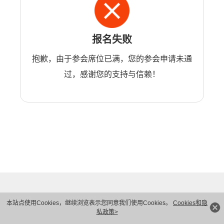
报名失败
抱歉，由于参会席位已满，您的参会申请未通
过，感谢您的支持与信赖！
本站点使用Cookies，继续浏览表示您同意我们使用Cookies。
Cookies和隐
私政策>