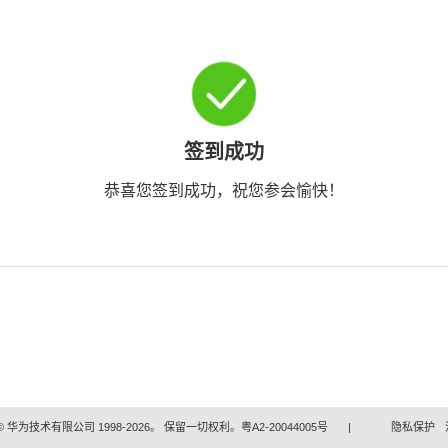
签到成功
恭喜您签到成功，祝您参会愉快！
 华为技术有限公司 1998-2026。 保留一切权利。粤A2-20044005号
|
隐私保护