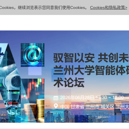
ookies，继续浏览表示您同意我们使用Cookies。
Cookies和隐私政策>