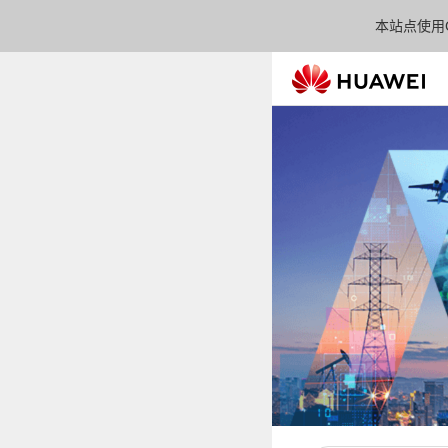
本站点使用C