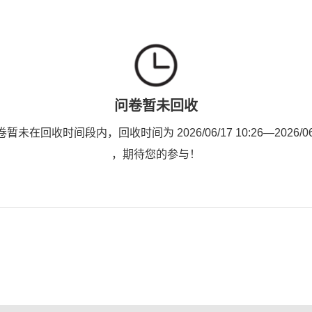
问卷暂未回收
未在回收时间段内，回收时间为 2026/06/17 10:26—2026/06/2
，期待您的参与！