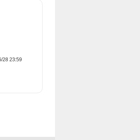
8 23:59