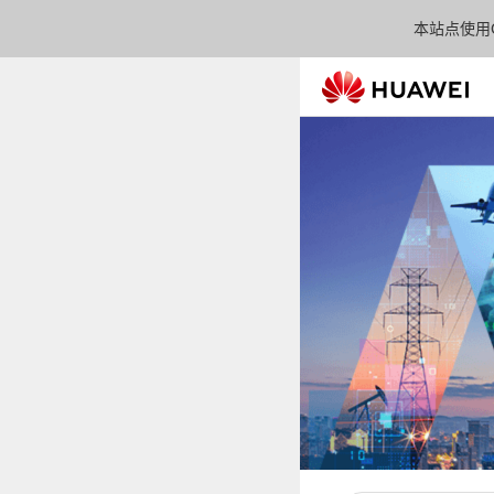
本站点使用C