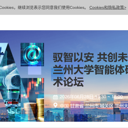
ookies，继续浏览表示您同意我们使用Cookies。
Cookies和隐私政策>