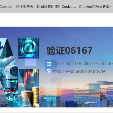
ookies，继续浏览表示您同意我们使用Cookies。
Cookies和隐私政策>