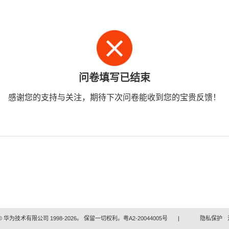
问卷填写已结束
感谢您的支持与关注，期待下次问卷能收到您的宝贵反馈！
 华为技术有限公司 1998-2026。 保留一切权利。粤A2-20044005号
|
隐私保护