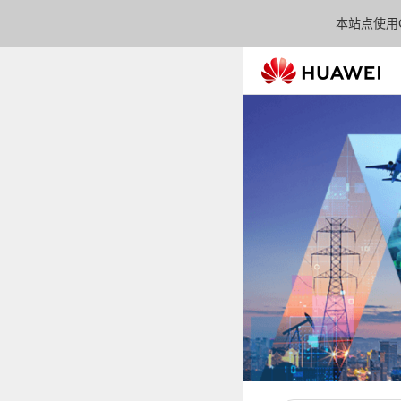
本站点使用C