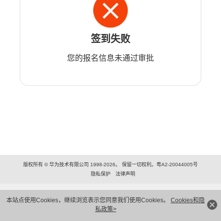
签到失败
您的报名信息未通过审批
版权所有 © 华为技术有限公司 1998-2026。 保留一切权利。粤A2-20044005号
隐私保护
法律声明
本站点使用Cookies，继续浏览表示您同意我们使用Cookies。
Cookies和隐
私政策>