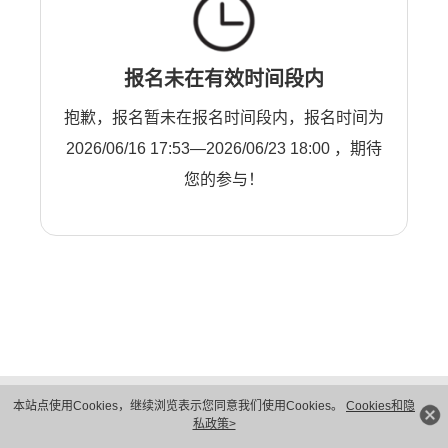
报名未在有效时间段内
抱歉，报名暂未在报名时间段内，报名时间为
2026/06/16 17:53—2026/06/23 18:00 ，期待
您的参与！
版权所有 © 华为技术有限公司 1998-2026。 保留一切权利。粤A2-20044005号
本站点使用Cookies，继续浏览表示您同意我们使用Cookies。
Cookies和隐
隐私保护
法律声明
私政策>