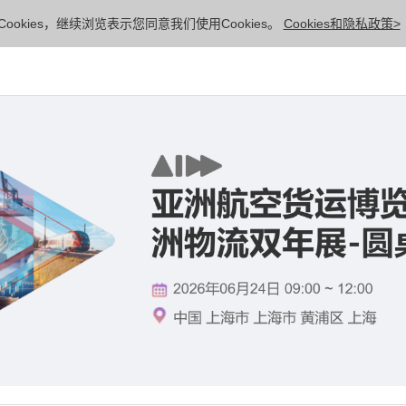
ookies，继续浏览表示您同意我们使用Cookies。
Cookies和隐私政策>