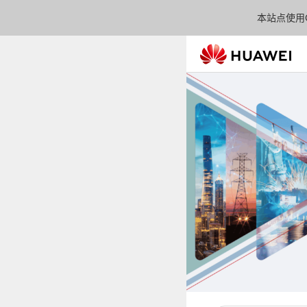
本站点使用C