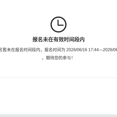
报名未在有效时间段内
未在报名时间段内，报名时间为 2026/06/16 17:44—2026/06/2
，期待您的参与！