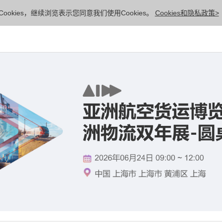
ookies，继续浏览表示您同意我们使用Cookies。
Cookies和隐私政策>