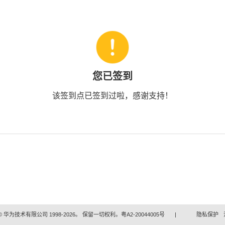
您已签到
该签到点已签到过啦，感谢支持！
 华为技术有限公司 1998-2026。 保留一切权利。粤A2-20044005号
|
隐私保护