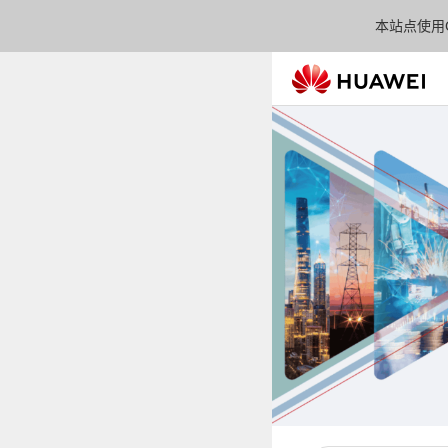
本站点使用C