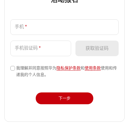
手机
*
手机验证码
*
获取验证码
我理解并同意按照华为
隐私保护条款
和
使用条款
使用和传
√
递我的个人信息。
下一步