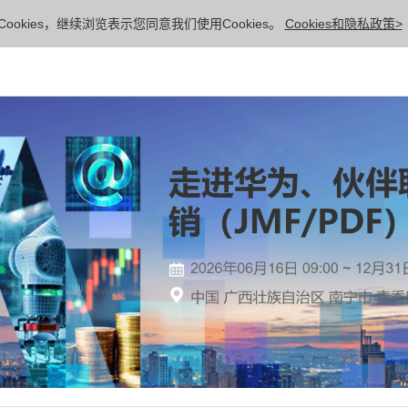
ookies，继续浏览表示您同意我们使用Cookies。
Cookies和隐私政策>