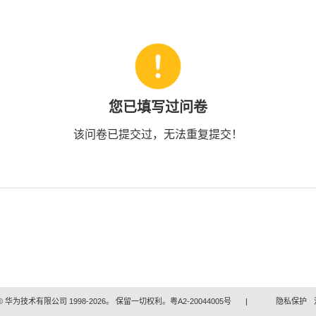
您已填写过问卷
该问卷已提交过，无法重复提交！
 华为技术有限公司 1998-2026。 保留一切权利。粤A2-20044005号
|
隐私保护