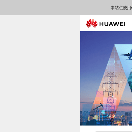
本站点使用C