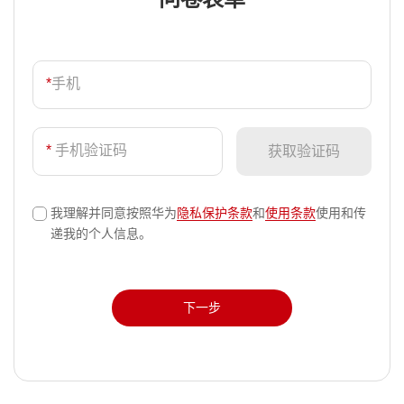
*
手机
*
手机验证码
获取验证码
我理解并同意按照华为
隐私保护条款
和
使用条款
使用和传
√
递我的个人信息。
下一步