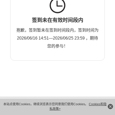
签到未在有效时间段内
抱歉，签到暂未在签到时间段内，签到时间为
2026/06/16 14:51—2026/06/25 23:59 ，期待
您的参与！
版权所有 © 华为技术有限公司 1998-2026。 保留一切权利。粤A2-20044005号
本站点使用Cookies，继续浏览表示您同意我们使用Cookies。
Cookies和隐
隐私保护
法律声明
私政策>