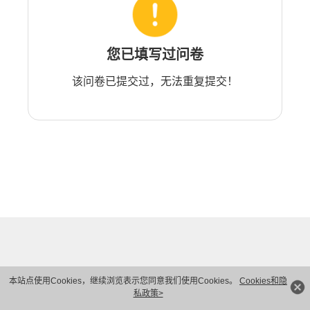
您已填写过问卷
该问卷已提交过，无法重复提交！
本站点使用Cookies，继续浏览表示您同意我们使用Cookies。
Cookies和隐
私政策>