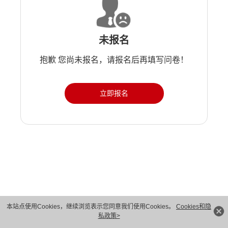
未报名
抱歉 您尚未报名，请报名后再填写问卷！
立即报名
本站点使用Cookies，继续浏览表示您同意我们使用Cookies。
Cookies和隐
私政策>