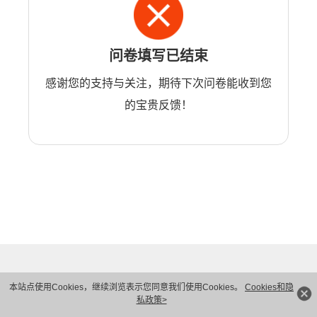
问卷填写已结束
感谢您的支持与关注，期待下次问卷能收到您
的宝贵反馈！
本站点使用Cookies，继续浏览表示您同意我们使用Cookies。
Cookies和隐
私政策>