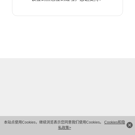
本站点使用Cookies，继续浏览表示您同意我们使用Cookies。
Cookies和隐
私政策>