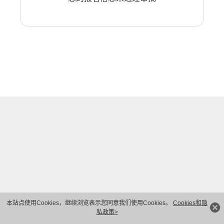
本站点使用Cookies，继续浏览表示您同意我们使用Cookies。
Cookies和隐
私政策>