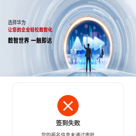
签到失败
您的报名信息未通过审批