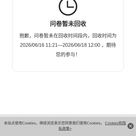
问卷暂未回收
抱歉，问卷暂未在回收时间段内，回收时间为
2026/06/16 11:21—2026/06/18 12:00 ，期待
您的参与！
版权所有 © 华为技术有限公司 1998-2026。 保留一切权利。粤A2-20044005号
本站点使用Cookies，继续浏览表示您同意我们使用Cookies。
Cookies和隐
隐私保护
法律声明
私政策>