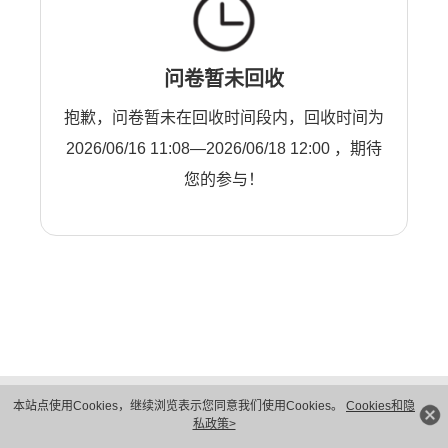
问卷暂未回收
抱歉，问卷暂未在回收时间段内，回收时间为
2026/06/16 11:08—2026/06/18 12:00 ，期待
您的参与！
版权所有 © 华为技术有限公司 1998-2026。 保留一切权利。粤A2-20044005号
本站点使用Cookies，继续浏览表示您同意我们使用Cookies。
Cookies和隐
隐私保护
法律声明
私政策>