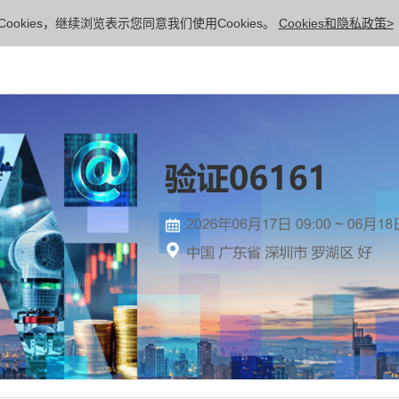
ookies，继续浏览表示您同意我们使用Cookies。
Cookies和隐私政策>