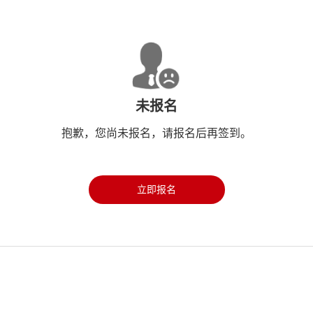
未报名
抱歉，您尚未报名，请报名后再签到。
立即报名