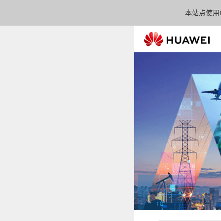
本站点使用C