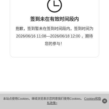
签到未在有效时间段内
抱歉，签到暂未在签到时间段内，签到时间为
2026/06/16 11:08—2026/06/18 12:00 ，期待
您的参与！
版权所有 © 华为技术有限公司 1998-2026。 保留一切权利。粤A2-20044005号
本站点使用Cookies，继续浏览表示您同意我们使用Cookies。
Cookies和隐
隐私保护
法律声明
私政策>