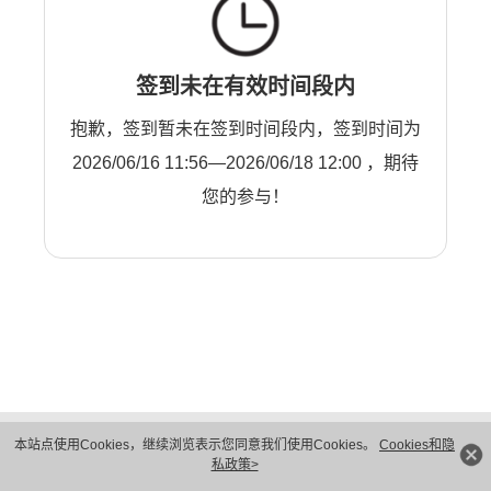
签到未在有效时间段内
抱歉，签到暂未在签到时间段内，签到时间为
2026/06/16 11:56—2026/06/18 12:00 ，期待
您的参与！
版权所有 © 华为技术有限公司 1998-2026。 保留一切权利。粤A2-20044005号
本站点使用Cookies，继续浏览表示您同意我们使用Cookies。
Cookies和隐
隐私保护
法律声明
私政策>