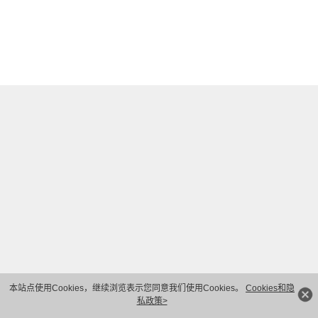
本站点使用Cookies，继续浏览表示您同意我们使用Cookies。
Cookies和隐
私政策>