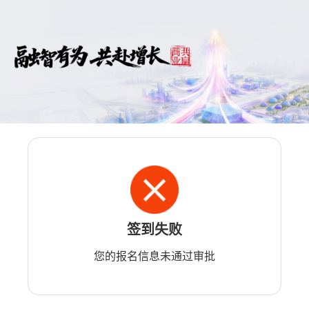
签到失败
您的报名信息未通过审批