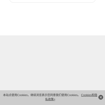
本站点使用Cookies，继续浏览表示您同意我们使用Cookies。
Cookies和隐
私政策>