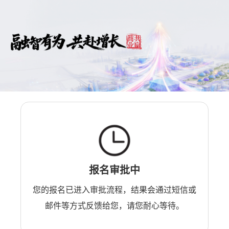
报名审批中
您的报名已进入审批流程，结果会通过短信或
邮件等方式反馈给您，请您耐心等待。