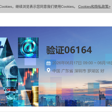
ookies，继续浏览表示您同意我们使用Cookies。
Cookies和隐私政策>