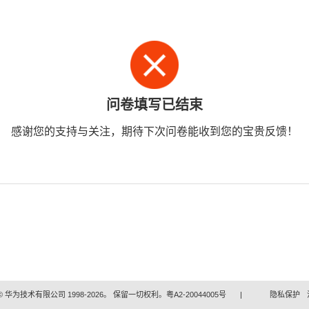
问卷填写已结束
感谢您的支持与关注，期待下次问卷能收到您的宝贵反馈！
 华为技术有限公司 1998-2026。 保留一切权利。粤A2-20044005号
|
隐私保护