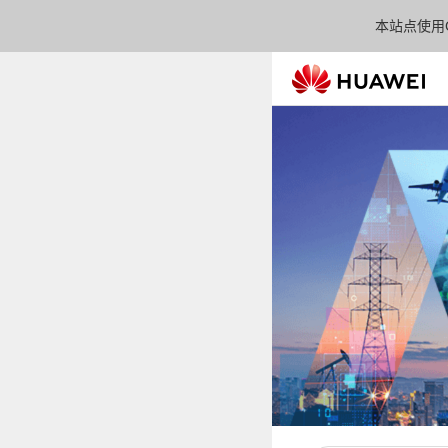
本站点使用C