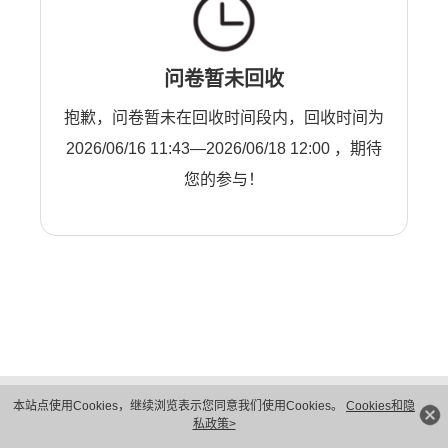
问卷暂未回收
抱歉，问卷暂未在回收时间段内，回收时间为
2026/06/16 11:43—2026/06/18 12:00 ，期待
您的参与！
版权所有 © 华为技术有限公司 1998-2026。 保留一切权利。粤A2-20044005号
本站点使用Cookies，继续浏览表示您同意我们使用Cookies。
Cookies和隐
隐私保护
法律声明
私政策>