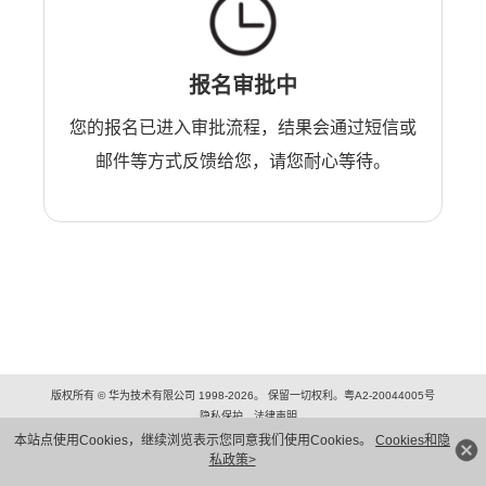
报名审批中
您的报名已进入审批流程，结果会通过短信或
邮件等方式反馈给您，请您耐心等待。
版权所有 © 华为技术有限公司 1998-2026。 保留一切权利。粤A2-20044005号
隐私保护
法律声明
本站点使用Cookies，继续浏览表示您同意我们使用Cookies。
Cookies和隐
私政策>