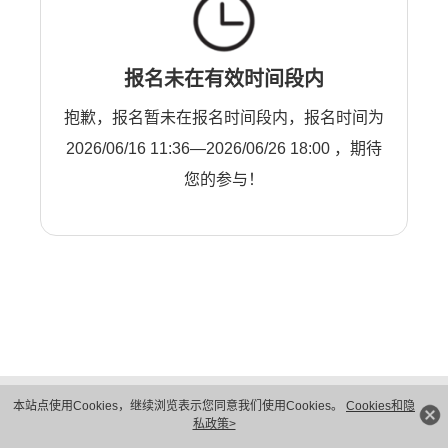
报名未在有效时间段内
抱歉，报名暂未在报名时间段内，报名时间为
2026/06/16 11:36—2026/06/26 18:00 ，期待
您的参与！
版权所有 © 华为技术有限公司 1998-2026。 保留一切权利。粤A2-20044005号
本站点使用Cookies，继续浏览表示您同意我们使用Cookies。
Cookies和隐
隐私保护
法律声明
私政策>