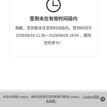
签到未在有效时间段内
抱歉，签到暂未在签到时间段内，签到时间为
2026/06/16 11:36—2026/06/26 18:00 ，期待
您的参与！
版权所有 © 华为技术有限公司 1998-2026。 保留一切权利。粤A2-20044005号
本站点使用Cookies，继续浏览表示您同意我们使用Cookies。
Cookies和隐
隐私保护
法律声明
私政策>