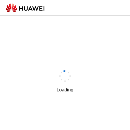
Loading