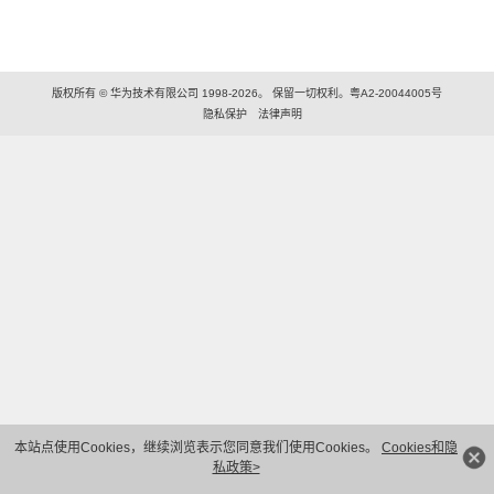
版权所有 © 华为技术有限公司 1998-2026。 保留一切权利。粤A2-20044005号
隐私保护
法律声明
本站点使用Cookies，继续浏览表示您同意我们使用Cookies。
Cookies和隐
私政策>