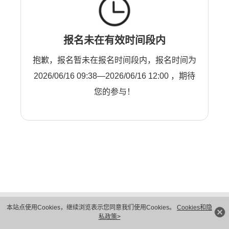
报名未在有效时间段内
抱歉，报名暂未在报名时间段内，报名时间为
2026/06/16 09:38—2026/06/16 12:00 ，期待
您的参与！
版权所有 © 华为技术有限公司 1998-2026。 保留一切权利。粤A2-20044005号
本站点使用Cookies，继续浏览表示您同意我们使用Cookies。
Cookies和隐
隐私保护
法律声明
私政策>