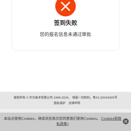
签到失败
您的报名信息未通过审批
版权所有 © 华为技术有限公司 1998-2026。 保留一切权利。粤A2-20044005号
隐私保护
法律声明
本站点使用Cookies，继续浏览表示您同意我们使用Cookies。
Cookies和隐
私政策>