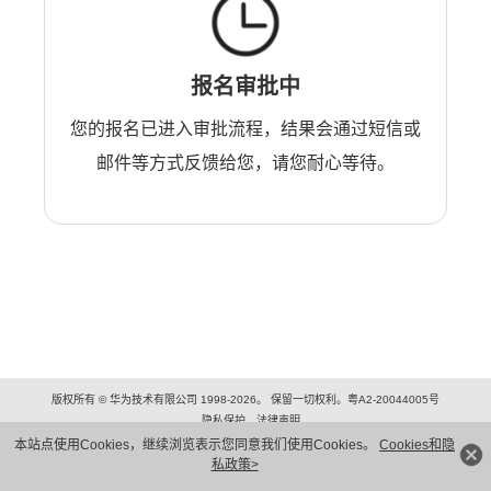
报名审批中
您的报名已进入审批流程，结果会通过短信或
邮件等方式反馈给您，请您耐心等待。
版权所有 © 华为技术有限公司 1998-2026。 保留一切权利。粤A2-20044005号
隐私保护
法律声明
本站点使用Cookies，继续浏览表示您同意我们使用Cookies。
Cookies和隐
私政策>