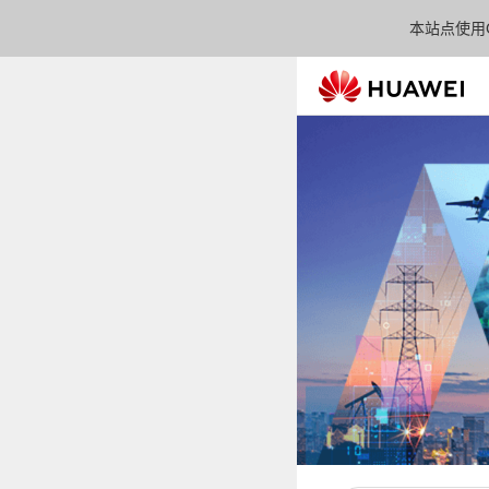
本站点使用C