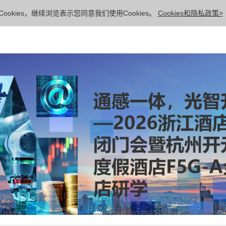
ookies，继续浏览表示您同意我们使用Cookies。
Cookies和隐私政策>