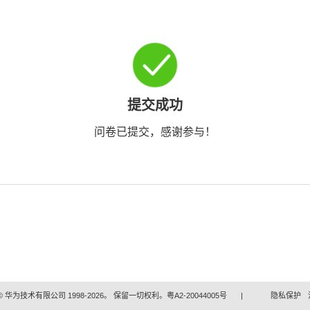
提交成功
问卷已提交，感谢参与！
 华为技术有限公司 1998-2026。 保留一切权利。粤A2-20044005号
|
隐私保护